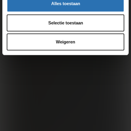
Alles toestaan
Selectie toestaan
Weigeren