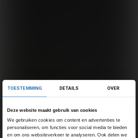
TOESTEMMING
DETAILS
OVER
Deze website maakt gebruik van cookies
We gebruiken cookies om content en advertenties te
personaliseren, om functies voor social media te bieden
en om ons websiteverkeer te analyseren. Ook delen we