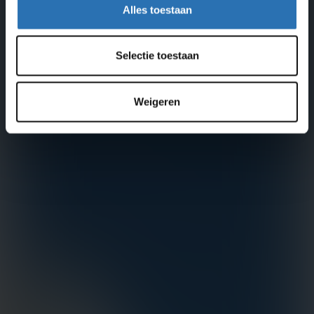
Alles toestaan
Selectie toestaan
Weigeren