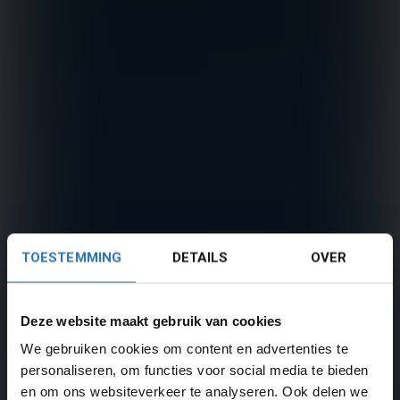
TOESTEMMING
DETAILS
OVER
Deze website maakt gebruik van cookies
We gebruiken cookies om content en advertenties te
personaliseren, om functies voor social media te bieden
en om ons websiteverkeer te analyseren. Ook delen we